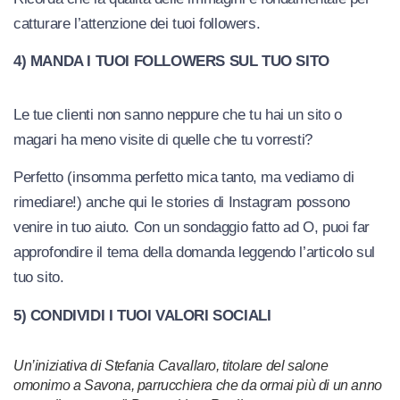
catturare l’attenzione dei tuoi followers.
4) MANDA I TUOI FOLLOWERS SUL TUO SITO
Le tue clienti non sanno neppure che tu hai un sito o
magari ha meno visite di quelle che tu vorresti?
Perfetto (insomma perfetto mica tanto, ma vediamo di
rimediare!) anche qui le stories di Instagram possono
venire in tuo aiuto. Con un sondaggio fatto ad O, puoi far
approfondire il tema della domanda leggendo l’articolo sul
tuo sito.
5) CONDIVIDI I TUOI VALORI SOCIALI
Un’iniziativa di Stefania Cavallaro, titolare del salone
omonimo a Savona, parrucchiera che da ormai più di un anno