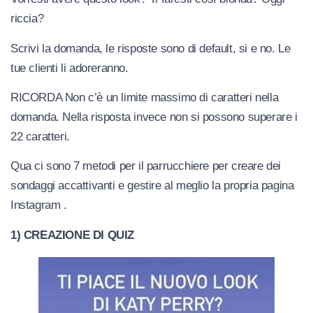
riccia?
Scrivi la domanda, le risposte sono di default, si e no. Le
tue clienti li adoreranno.
RICORDA Non c’è un limite massimo di caratteri nella
domanda. Nella risposta invece non si possono superare i
22 caratteri.
Qua ci sono 7 metodi per il parrucchiere per creare dei
sondaggi accattivanti e gestire al meglio la propria pagina
Instagram .
1) CREAZIONE DI QUIZ