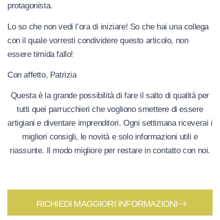
protagonista.
Lo so che non vedi l’ora di iniziare! So che hai una collega
con il quale vorresti condividere questo articolo, non
essere timida fallo!
Con affetto, Patrizia
Questa è la grande possibilità di fare il salto di qualità per
tutti quei parrucchieri che vogliono smettere di essere
artigiani e diventare imprenditori. Ogni settimana riceverai i
migliori consigli, le novità e solo informazioni utili e
riassunte. Il modo migliore per restare in contatto con noi.
RICHIEDI MAGGIORI INFORMAZIONI