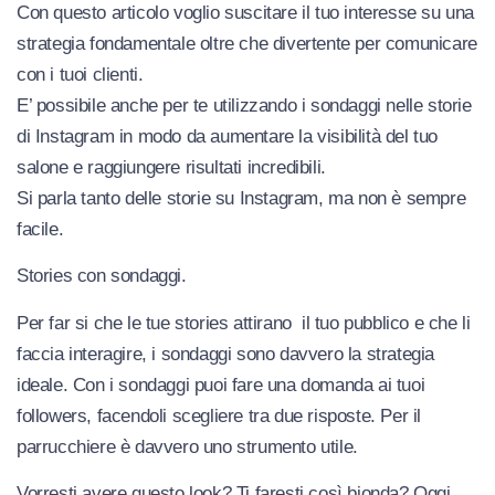
Con questo articolo voglio suscitare il tuo interesse su una
strategia fondamentale oltre che divertente per comunicare
con i tuoi clienti.
E’ possibile anche per te utilizzando i sondaggi nelle storie
di Instagram in modo da aumentare la visibilità del tuo
salone e raggiungere risultati incredibili.
Si parla tanto delle storie su Instagram, ma non è sempre
facile.
Stories con sondaggi.
Per far si che le tue stories attirano il tuo pubblico e che li
faccia interagire, i sondaggi sono davvero la strategia
ideale. Con i sondaggi puoi fare una domanda ai tuoi
followers, facendoli scegliere tra due risposte. Per il
parrucchiere è davvero uno strumento utile.
Vorresti avere questo look? Ti faresti così bionda? Oggi