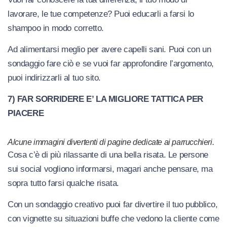
lavorare, le tue competenze? Puoi educarli a farsi lo
shampoo in modo corretto.
Ad alimentarsi meglio per avere capelli sani. Puoi con un
sondaggio fare ciò e se vuoi far approfondire l’argomento,
puoi indirizzarli al tuo sito.
7) FAR SORRIDERE E’ LA MIGLIORE TATTICA PER
PIACERE
Alcune immagini divertenti di pagine dedicate ai parrucchieri.
Cosa c’è di più rilassante di una bella risata. Le persone
sui social vogliono informarsi, magari anche pensare, ma
sopra tutto farsi qualche risata.
Con un sondaggio creativo puoi far divertire il tuo pubblico,
con vignette su situazioni buffe che vedono la cliente come