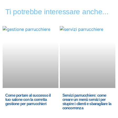
Ti potrebbe interessare anche...
Come portare al successo il
Servizi parrucchiere: come
tuo salone con la corretta
creare un menù servizi per
gestione per parrucchieri
stupire i clienti e sbaragliare la
concorrenza