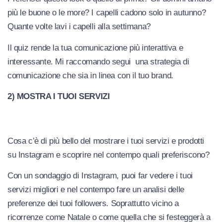
più le buone o le more? I capelli cadono solo in autunno?
Quante volte lavi i capelli alla settimana?
Il quiz rende la tua comunicazione più interattiva e
interessante. Mi raccomando segui una strategia di
comunicazione che sia in linea con il tuo brand.
2) MOSTRA I TUOI SERVIZI
Cosa c’è di più bello del mostrare i tuoi servizi e prodotti
su Instagram e scoprire nel contempo quali preferiscono?
Con un sondaggio di Instagram, puoi far vedere i tuoi
servizi migliori e nel contempo fare un analisi delle
preferenze dei tuoi followers. Soprattutto vicino a
ricorrenze come Natale o come quella che si festeggerà a