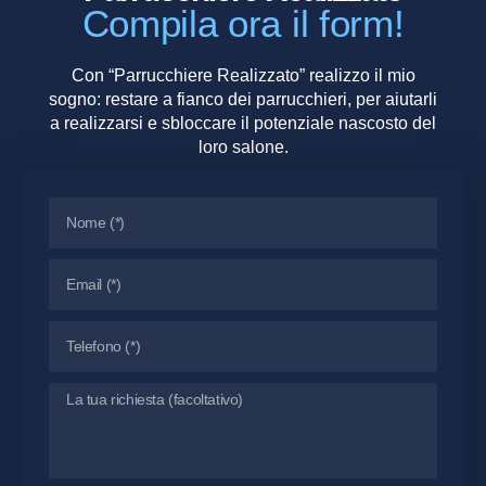
Compila ora il form!
Con “Parrucchiere Realizzato” realizzo il mio
sogno: restare a fianco dei parrucchieri, per aiutarli
a realizzarsi e sbloccare il potenziale nascosto del
loro salone.