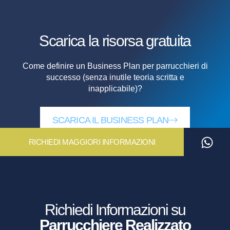
Scarica la risorsa
gratuita
Come definire un Business Plan per parrucchieri di
successo (senza inutile teoria scritta e
inapplicabile)?
SCARICA IL BUSINESS PLAN
RICHIEDI MAGGIORI INFORMAZIONI
Richiedi Informazioni su
Parrucchiere Realizzato