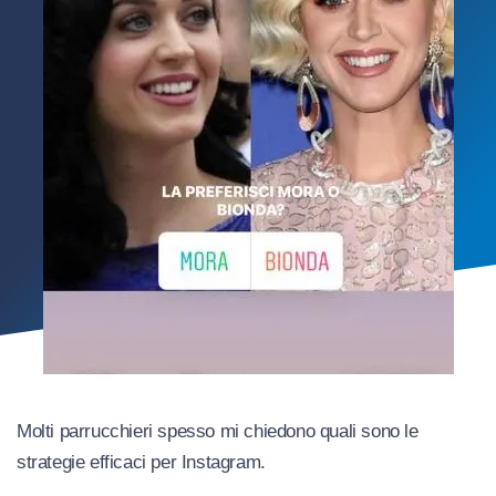
Molti parrucchieri spesso mi chiedono quali sono le
strategie efficaci per Instagram.