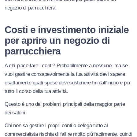
negozio di parrucchiera.
Costi e investimento iniziale
per aprire un negozio di
parrucchiera
A chi piace fare i conti? Probabilmente a nessuno, ma se
vuoi gestire consapevolmente la tua attività devi sapere
esattamente quali spese devi sostenere fin dall’inizio e per
tutto il corso della tua attività.
Questo è uno dei problemi principali della maggior parte
dei saloni.
Chi non sa gestire i propri conti o delega tutto al
commercialista rischia di fallire molto più facilmente, quindi