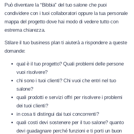
Può diventare la “Bibbia” del tuo salone che puoi
condividere con i tuoi collaboratori oppure la tua personale
mappa del progetto dove hai modo di vedere tutto con
estrema chiarezza.
Stilare il tuo business plan ti aiuterà a rispondere a queste
domande:
qual è il tuo progetto? Quali problemi delle persone
vuoi risolvere?
chi sono i tuoi clienti? Chi vuoi che entri nel tuo
salone?
quali prodotti e servizi offri per risolvere i problemi
dei tuoi clienti?
in cosa ti distingui dai tuoi concorrenti?
quali costi devi sostenere per il tuo salone? quanto
devi guadagnare perché funzioni e ti porti un buon