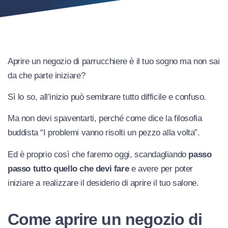
Aprire un negozio di parrucchiere è il tuo sogno ma non sai
da che parte iniziare?
Sì lo so, all’inizio può sembrare tutto difficile e confuso.
Ma non devi spaventarti, perché come dice la filosofia
buddista “I problemi vanno risolti un pezzo alla volta”.
Ed è proprio così che faremo oggi, scandagliando
passo
passo tutto quello che devi fare
e avere per poter
iniziare a realizzare il desiderio di aprire il tuo salone.
Come aprire un negozio di