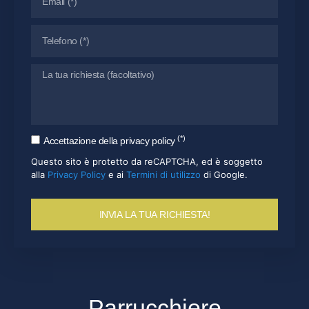
(*)
Accettazione della privacy policy
Questo sito è protetto da reCAPTCHA, ed è soggetto
alla
Privacy Policy
e ai
Termini di utilizzo
di Google.
INVIA LA TUA RICHIESTA!
Parrucchiere