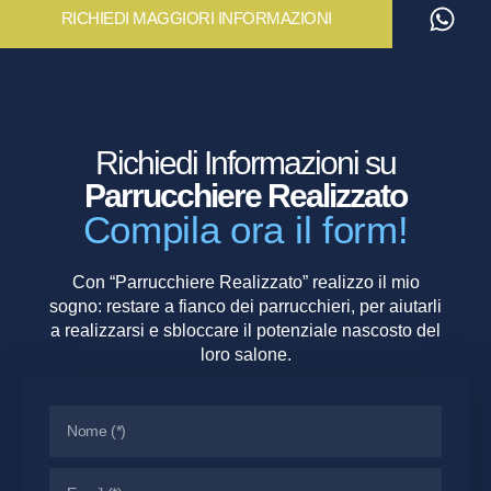
RICHIEDI MAGGIORI INFORMAZIONI
Richiedi Informazioni su
Parrucchiere Realizzato
Compila ora il form!
Con “Parrucchiere Realizzato” realizzo il mio
sogno: restare a fianco dei parrucchieri, per aiutarli
a realizzarsi e sbloccare il potenziale nascosto del
loro salone.