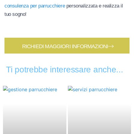
consulenza per parrucchiere
personalizzata e realizza il
tuo sogno!
RICHIEDI MAGGIORI INFORMAZIONI
Ti potrebbe interessare anche...