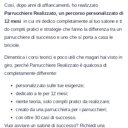
Così, dopo anni di affiancamenti, ho realizzato
Parrucchiere Realizzato, un percorso personalizzato di
12 mesi
in cui mi dedico completamente al tuo salone e ti
do compiti pratici e strategie che fanno la differenza tra un
parrucchiere di successo e uno che si porta a casa le
briciole.
Dimentica i corsi teorici e poco utili che magari hai visto in
giro, perché Parrucchiere Realizzato è qualcosa di
completamente differente:
personalizzato sulle tue esigenze;
dedicato a te per 12 mesi;
niente teoria, solo compiti pratici da realizzare;
creato da una parrucchiera per i parrucchieri;
con oltre 30 casi di successo.
Vuoi avviare un salone di successo? Richiedi una