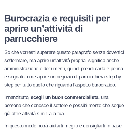
Burocrazia e requisiti per
aprire un’attività di
parrucchiere
So che vorresti superare questo paragrafo senza dovertici
soffermare, ma aprire un’attività propria significa anche
amministrazione e documenti, quindi prendi carta e penna
e segnati come aprire un negozio di parrucchiera step by
step per tutto quello che riguarda l’aspetto burocratico.
Innanzitutto,
scegli un buon commercialista
, una
persona che conosce il settore e possibilmente che segue
già altre attività simili alla tua.
In questo modo potrà aiutarti meglio e consigliarti in base