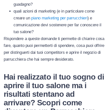
guadagno?
quali azioni di marketing (e in particolare come
creare un
piano marketing per parrucchieri
) e
comunicazione devi sostenere per far conoscere il
tuo salone?
Rispondere a queste domande ti permette di chiarire cosa
fare, quanto puoi permetterti di spendere, cosa puoi offrire
per distinguerti dai tuoi competitors e aprire il negozio di
parrucchiera che hai sempre desiderato.
Hai realizzato il tuo sogno di
aprire il tuo salone ma i
risultati stentano ad
arrivare? Scopri come