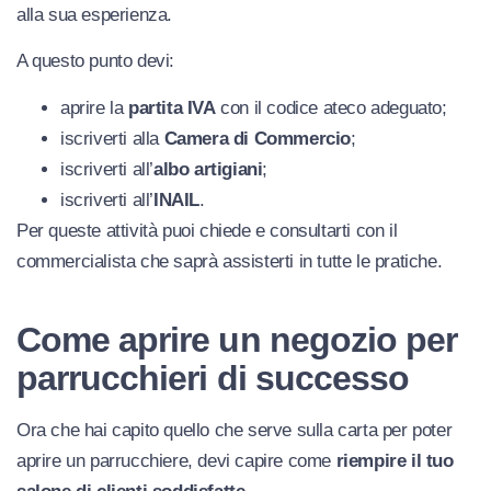
alla sua esperienza.
A questo punto devi:
aprire la
partita IVA
con il codice ateco adeguato;
iscriverti alla
Camera di Commercio
;
iscriverti all’
albo artigiani
;
iscriverti all’
INAIL
.
Per queste attività puoi chiede e consultarti con il
commercialista che saprà assisterti in tutte le pratiche.
Come aprire un negozio per
parrucchieri di successo
Ora che hai capito quello che serve sulla carta per poter
aprire un parrucchiere, devi capire come
riempire il tuo