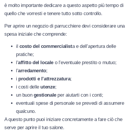
è molto importante dedicare a questo aspetto più tempo di
quello che vorresti e tenere tutto sotto controllo.
Per aprire un negozio di parrucchiere devi considerare una
spesa iniziale che comprende:
il
costo del commercialist
a e dell’apertura delle
pratiche;
l’
affitto del locale
o l’eventuale prestito o mutuo;
l’
arredamento
;
i
prodotti e l’attrezzatura
;
i costi delle
utenze
;
un buon
gestionale
per aiutarti con i conti;
eventuali spese di personale se prevedi di assumere
qualcuno.
A questo punto puoi iniziare concretamente a fare ciò che
serve per aprire il tuo salone.