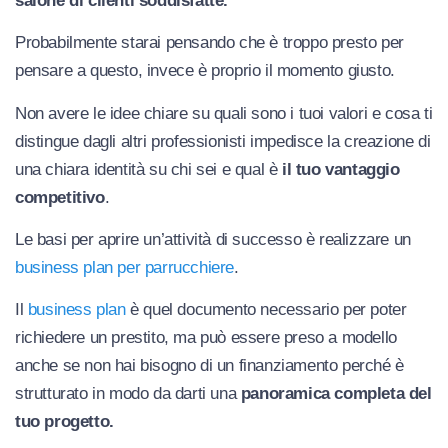
salone di clienti soddisfatte.
Probabilmente starai pensando che è troppo presto per
pensare a questo, invece è proprio il momento giusto.
Non avere le idee chiare su quali sono i tuoi valori e cosa ti
distingue dagli altri professionisti impedisce la creazione di
una chiara identità su chi sei e qual è
il tuo vantaggio
competitivo
.
Le basi per aprire un’attività di successo è realizzare un
business plan per parrucchiere
.
Il
business plan
è quel documento necessario per poter
richiedere un prestito, ma può essere preso a modello
anche se non hai bisogno di un finanziamento perché è
strutturato in modo da darti una
panoramica completa del
tuo progetto.