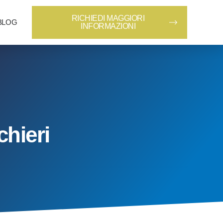
RICHIEDI MAGGIORI
BLOG
INFORMAZIONI
hieri