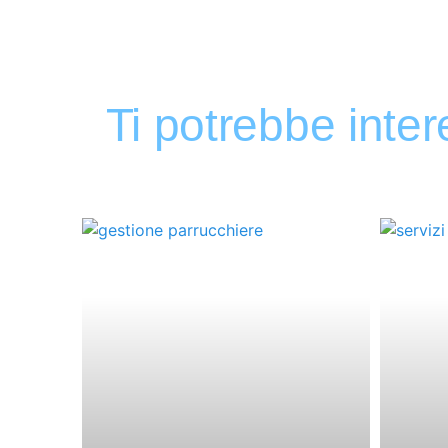
Ti potrebbe inter