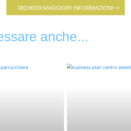
RICHIEDI MAGGIORI INFORMAZIONI
essare anche...