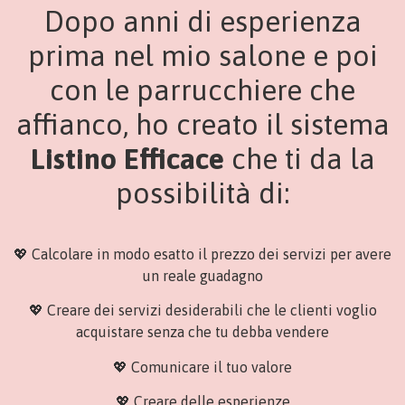
Dopo anni di esperienza
prima nel mio salone e poi
con le parrucchiere che
affianco, ho creato il sistema
Listino Efficace
che ti da la
possibilità di:
💖
Calcolare in modo esatto il prezzo dei servizi per avere
un reale guadagno
💖
Creare dei servizi desiderabili che le clienti voglio
acquistare senza che tu debba vendere
💖
Comunicare il tuo valore
💖
Creare delle esperienze