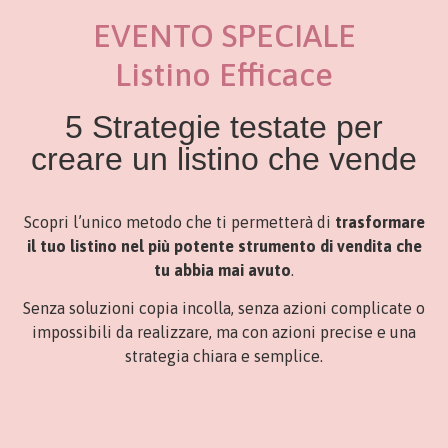
EVENTO SPECIALE
Listino Efficace
5 Strategie testate per
creare un listino che vende
Scopri l’unico metodo che ti permetterà di
trasformare
il tuo listino nel più potente strumento di vendita che
tu abbia mai avuto
.
Senza soluzioni copia incolla, senza azioni complicate o
impossibili da realizzare, ma con azioni precise e una
strategia chiara e semplice.