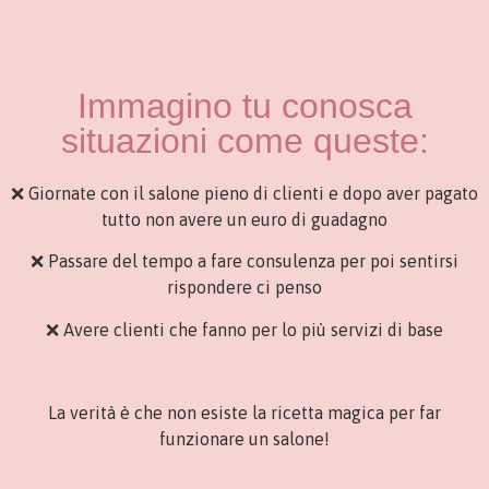
Immagino tu conosca
situazioni come queste:
❌ Giornate con il salone pieno di clienti e dopo aver pagato
tutto non avere un euro di guadagno
❌ Passare del tempo a fare consulenza per poi sentirsi
rispondere ci penso
❌ Avere clienti che fanno per lo più servizi di base
La verità è che non esiste la ricetta magica per far
funzionare un salone!