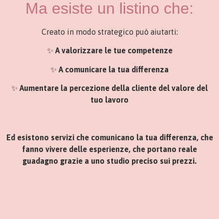
Ma esiste un listino che:
Creato in modo strategico può aiutarti:
✨
A
valorizzare le tue competenze
✨
A comunicare la tua differenza
✨
Aumentare la percezione della cliente del valore del
tuo lavoro
Ed esistono servizi che comunicano la tua differenza, che
fanno vivere delle esperienze, che portano reale
guadagno grazie a uno studio preciso sui prezzi.