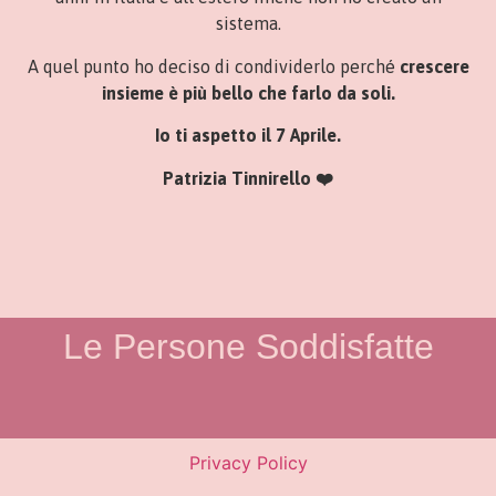
sistema.
A quel punto ho deciso di condividerlo perché
crescere
insieme è più bello che farlo da soli.
Io ti aspetto il 7 Aprile.
Patrizia Tinnirello ❤️
Le Persone Soddisfatte
Privacy Policy