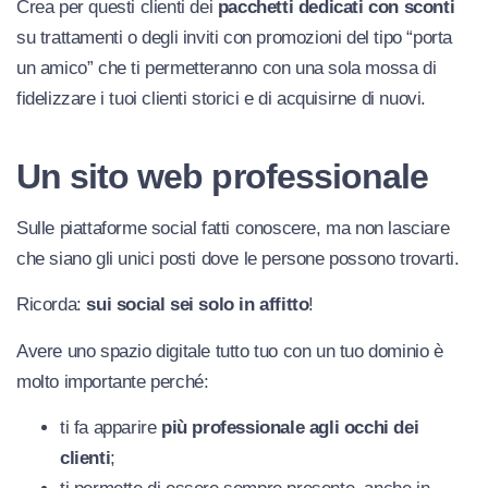
Crea per questi clienti dei
pacchetti dedicati con sconti
su trattamenti o degli inviti con promozioni del tipo “porta
un amico” che ti permetteranno con una sola mossa di
fidelizzare i tuoi clienti storici e di acquisirne di nuovi.
Un sito web professionale
Sulle piattaforme social fatti conoscere, ma non lasciare
che siano gli unici posti dove le persone possono trovarti.
Ricorda:
sui social sei solo in affitto
!
Avere uno spazio digitale tutto tuo con un tuo dominio è
molto importante perché:
ti fa apparire
più professionale agli occhi dei
clienti
;