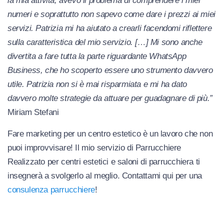
la mia attività, avevo il problema di comprendere i miei
numeri e soprattutto non sapevo come dare i prezzi ai miei
servizi. Patrizia mi ha aiutato a crearli facendomi riflettere
sulla caratteristica del mio servizio. […] Mi sono anche
divertita a fare tutta la parte riguardante WhatsApp
Business, che ho scoperto essere uno strumento davvero
utile. Patrizia non si è mai risparmiata e mi ha dato
davvero molte strategie da attuare per guadagnare di più.”
Miriam Stefani
Fare marketing per un centro estetico è un lavoro che non
puoi improvvisare! Il mio servizio di Parrucchiere
Realizzato per centri estetici e saloni di parrucchiera ti
insegnerà a svolgerlo al meglio. Contattami qui per una
consulenza parrucchiere
!