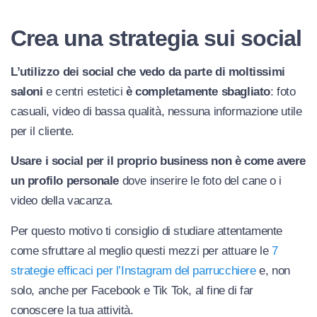
Crea una strategia sui social
L’utilizzo dei social che vedo da parte di moltissimi
saloni
e centri estetici
è completamente sbagliato
: foto
casuali, video di bassa qualità, nessuna informazione utile
per il cliente.
Usare i social per il proprio business non è come avere
un profilo personale
dove inserire le foto del cane o i
video della vacanza.
Per questo motivo ti consiglio di studiare attentamente
come sfruttare al meglio questi mezzi per attuare le
7
strategie efficaci per l’Instagram del parrucchiere
e, non
solo, anche per Facebook e Tik Tok, al fine di far
conoscere la tua attività.