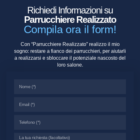
Richiedi Informazioni su
Parrucchiere Realizzato
Compila ora il form!
Con “Parrucchiere Realizzato” realizzo il mio
sogno: restare a fianco dei parrucchieri, per aiutarli
a realizzarsi e sbloccare il potenziale nascosto del
loro salone.