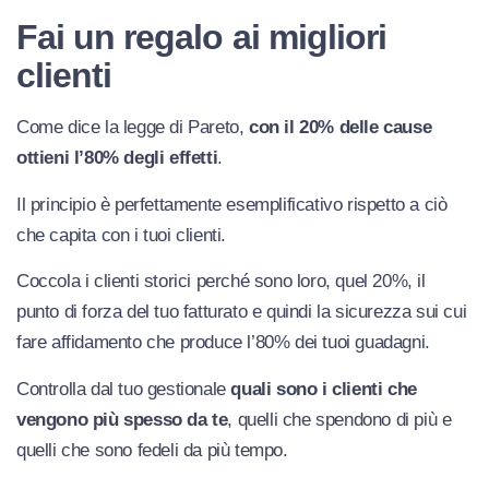
Fai un regalo ai migliori
clienti
Come dice la legge di Pareto,
con il 20% delle cause
ottieni l’80% degli effetti
.
Il principio è perfettamente esemplificativo rispetto a ciò
che capita con i tuoi clienti.
Coccola i clienti storici perché sono loro, quel 20%, il
punto di forza del tuo fatturato e quindi la sicurezza sui cui
fare affidamento che produce l’80% dei tuoi guadagni.
Controlla dal tuo gestionale
quali sono i clienti che
vengono più spesso da te
, quelli che spendono di più e
quelli che sono fedeli da più tempo.