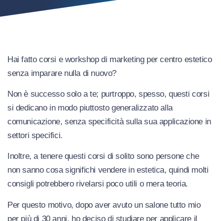
Hai fatto corsi e workshop di marketing per centro estetico
senza imparare nulla di nuovo?
Non è successo solo a te; purtroppo, spesso, questi corsi
si dedicano in modo piuttosto generalizzato alla
comunicazione, senza specificità sulla sua applicazione in
settori specifici.
Inoltre, a tenere questi corsi di solito sono persone che
non sanno cosa significhi vendere in estetica, quindi molti
consigli potrebbero rivelarsi poco utili o mera teoria.
Per questo motivo, dopo aver avuto un salone tutto mio
per più di 30 anni, ho deciso di studiare per applicare il