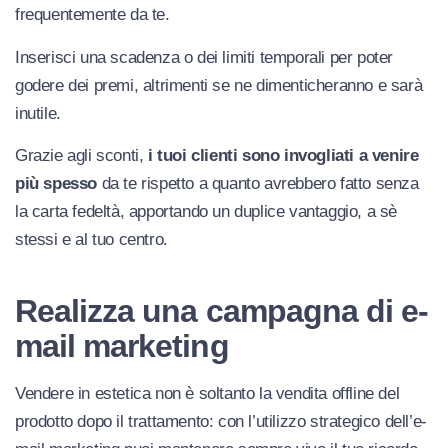
frequentemente da te.
Inserisci una scadenza o dei limiti temporali per poter
godere dei premi, altrimenti se ne dimenticheranno e sarà
inutile.
Grazie agli sconti,
i tuoi clienti sono invogliati a venire
più spesso
da te rispetto a quanto avrebbero fatto senza
la carta fedeltà, apportando un duplice vantaggio, a sè
stessi e al tuo centro.
Realizza una campagna di e-
mail marketing
Vendere in estetica non è soltanto la vendita offline del
prodotto dopo il trattamento: con l’utilizzo strategico dell’e-