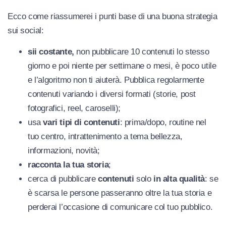
Ecco come riassumerei i punti base di una buona strategia
sui social:
sii costante,
non pubblicare 10 contenuti lo stesso
giorno e poi niente per settimane o mesi, è poco utile
e l’algoritmo non ti aiuterà. Pubblica regolarmente
contenuti variando i diversi formati (storie, post
fotografici, reel, caroselli);
usa
vari tipi di contenuti
: prima/dopo, routine nel
tuo centro, intrattenimento a tema bellezza,
informazioni, novità;
racconta la tua storia
;
cerca di pubblicare
contenuti
solo
in alta qualità
: se
è scarsa le persone passeranno oltre la tua storia e
perderai l’occasione di comunicare col tuo pubblico.