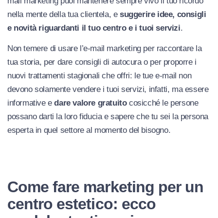
mail marketing puoi mantenere sempre vivo il tuo ricordo
nella mente della tua clientela, e
suggerire idee, consigli
e novità riguardanti il tuo centro e i tuoi servizi
.
Non temere di usare l’e-mail marketing per raccontare la
tua storia, per dare consigli di autocura o per proporre i
nuovi trattamenti stagionali che offri: le tue e-mail non
devono solamente vendere i tuoi servizi, infatti, ma essere
informative e
dare valore gratuito
cosicché le persone
possano darti la loro fiducia e sapere che tu sei la persona
esperta in quel settore al momento del bisogno.
Come fare marketing per un
centro estetico: ecco