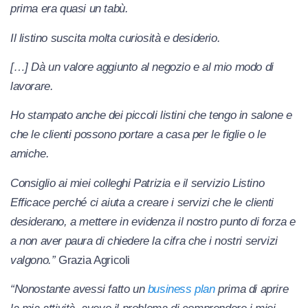
prima era quasi un tabù.
Il listino suscita molta curiosità e desiderio.
[…] Dà un valore aggiunto al negozio e al mio modo di
lavorare.
Ho stampato anche dei piccoli listini che tengo in salone e
che le clienti possono portare a casa per le figlie o le
amiche.
Consiglio ai miei colleghi Patrizia e il servizio Listino
Efficace perché ci aiuta a creare i servizi che le clienti
desiderano, a mettere in evidenza il nostro punto di forza e
a non aver paura di chiedere la cifra che i nostri servizi
valgono.”
Grazia Agricoli
“Nonostante avessi fatto un
business plan
prima di aprire