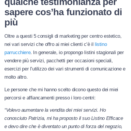
qualche testimonianza per
sapere cos’ha funzionato di
più
Oltre a questi 5 consigli di marketing per centro estetico,
nei vari servizi che offro ai miei clienti c’è il
listino
parrucchiere
. In generale, io propongo listini stagionali per
vendere più servizi, pacchetti per occasioni speciali,
esercizi per l’utilizzo dei vari strumenti di comunicazione e
molto altro.
Le persone che mi hanno scelto dicono questo dei miei
percorsi e affiancamenti presso i loro centri:
“Volevo aumentare la vendita dei miei servizi. Ho
conosciuto Patrizia, mi ha proposto il suo Listino Efficace
e devo dire che è diventato un punto di forza del negozio,