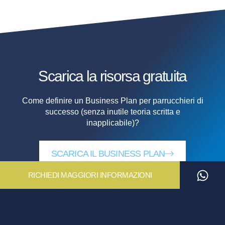
Scarica la risorsa
gratuita
Come definire un Business Plan per parrucchieri di
successo (senza inutile teoria scritta e
inapplicabile)?
SCARICA IL BUSINESS PLAN
RICHIEDI MAGGIORI INFORMAZIONI