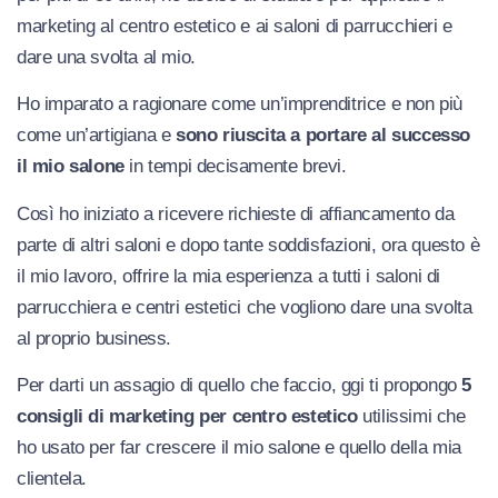
marketing al centro estetico e ai saloni di parrucchieri e
dare una svolta al mio.
Ho imparato a ragionare come un’imprenditrice e non più
come un’artigiana e
sono riuscita a portare al successo
il mio salone
in tempi decisamente brevi.
Così ho iniziato a ricevere richieste di affiancamento da
parte di altri saloni e dopo tante soddisfazioni, ora questo è
il mio lavoro, offrire la mia esperienza a tutti i saloni di
parrucchiera e centri estetici che vogliono dare una svolta
al proprio business.
Per darti un assagio di quello che faccio, ggi ti propongo
5
consigli di marketing per centro estetico
utilissimi che
ho usato per far crescere il mio salone e quello della mia
clientela.