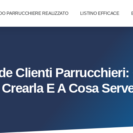
O PARRUCCHIERE REALIZZATO
LISTINO EFFICACE
e Clienti Parrucchieri
Crearla E A Cosa Serv