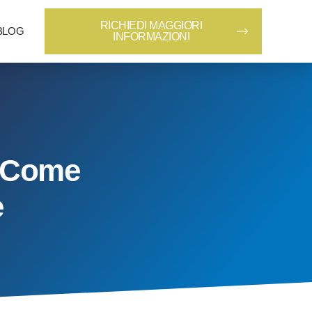
RICHIEDI MAGGIORI
BLOG
INFORMAZIONI
: Come
e