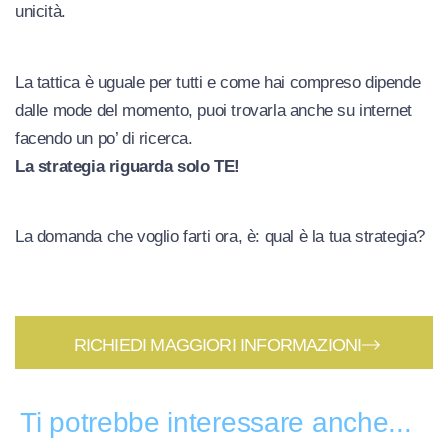
unicità.
La tattica è uguale per tutti e come hai compreso dipende
dalle mode del momento, puoi trovarla anche su internet
facendo un po’ di ricerca.
La strategia riguarda solo TE!
La domanda che voglio farti ora, è: qual è la tua strategia?
RICHIEDI MAGGIORI INFORMAZIONI
Ti potrebbe interessare anche...