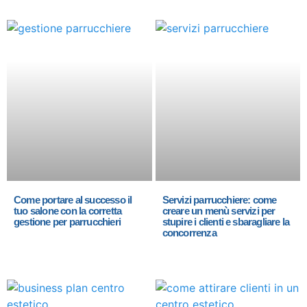
Come portare al successo il
Servizi parrucchiere: come
tuo salone con la corretta
creare un menù servizi per
gestione per parrucchieri
stupire i clienti e sbaragliare la
concorrenza