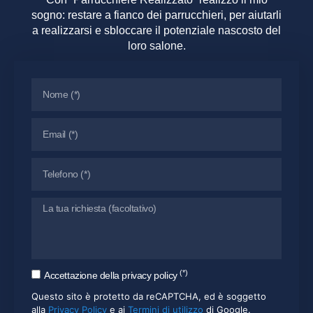
sogno: restare a fianco dei parrucchieri, per aiutarli
a realizzarsi e sbloccare il potenziale nascosto del
loro salone.
(*)
Accettazione della privacy policy
Questo sito è protetto da reCAPTCHA, ed è soggetto
alla
Privacy Policy
e ai
Termini di utilizzo
di Google.