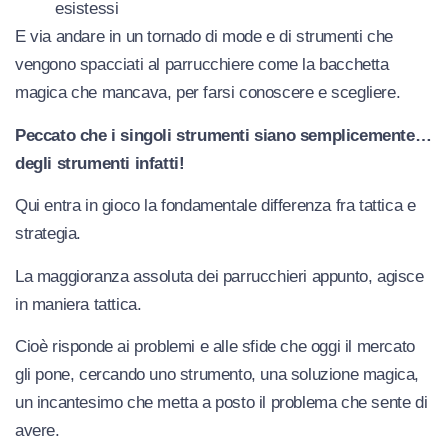
esistessi
E via andare in un tornado di mode e di strumenti che
vengono spacciati al parrucchiere come la bacchetta
magica che mancava, per farsi conoscere e scegliere.
Peccato che i singoli strumenti siano semplicemente…
degli strumenti infatti!
Qui entra in gioco la fondamentale differenza fra tattica e
strategia.
La maggioranza assoluta dei parrucchieri appunto, agisce
in maniera tattica.
Cioè risponde ai problemi e alle sfide che oggi il mercato
gli pone, cercando uno strumento, una soluzione magica,
un incantesimo che metta a posto il problema che sente di
avere.