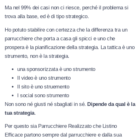
Ma nel 99% dei casi non ci riesce, perché il problema si
trova alla base, ed è di tipo strategico.
Ho potuto stabilire con certezza che la differenza tra un
parrucchiere che porta a casa gli spicci e uno che
prospera è la pianificazione della strategia. La tattica è uno
strumento, non è la strategia.
una sponsorizzata è uno strumento
Il video è uno strumento
Il sito è uno struemento
I social sono strumento
Non sono né giusti né sbagliati in sé.
Dipende da qual è la
tua strategia
.
Per questo sia Parrucchiere Realizzato che Listino
Efficace partono sempre dal parrucchiere e dalla sua