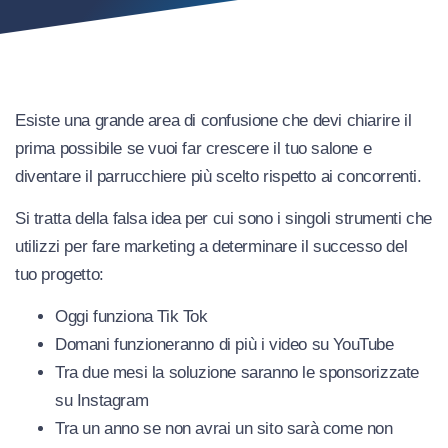
Esiste una grande area di confusione che devi chiarire il
prima possibile se vuoi far crescere il tuo salone e
diventare il parrucchiere più scelto rispetto ai concorrenti.
Si tratta della falsa idea per cui sono i singoli strumenti che
utilizzi per fare marketing a determinare il successo del
tuo progetto:
Oggi funziona Tik Tok
Domani funzioneranno di più i video su YouTube
Tra due mesi la soluzione saranno le sponsorizzate
su Instagram
Tra un anno se non avrai un sito sarà come non